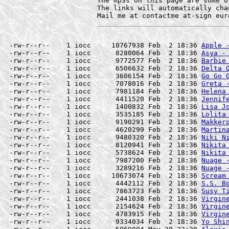
The mp3s on this page are some o
The links will automatically cha
-rw-r--r--    1 iocc     10767938 Feb  2 18:36 
Apple 
-rw-r--r--    1 iocc      8280064 Feb  2 18:36 
Asya -
-rw-r--r--    1 iocc      9772577 Feb  2 18:36 
Barbie
-rw-r--r--    1 iocc      6506632 Feb  2 18:36 
Delta 
-rw-r--r--    1 iocc      3606154 Feb  2 18:36 
Go Go 
-rw-r--r--    1 iocc      7078016 Feb  2 18:36 
Greta 
-rw-r--r--    1 iocc      7981184 Feb  2 18:36 
Helena
-rw-r--r--    1 iocc      4411520 Feb  2 18:36 
Jennif
-rw-r--r--    1 iocc      1400832 Feb  2 18:36 
Lisa J
-rw-r--r--    1 iocc      3535185 Feb  2 18:36 
Lolita
-rw-r--r--    1 iocc      9190291 Feb  2 18:36 
Makker
-rw-r--r--    1 iocc      4620299 Feb  2 18:36 
Martin
-rw-r--r--    1 iocc      9480320 Feb  2 18:36 
Niki N
-rw-r--r--    1 iocc      8120941 Feb  2 18:36 
Nikita
-rw-r--r--    1 iocc      5738624 Feb  2 18:36 
Nikita
-rw-r--r--    1 iocc      7987200 Feb  2 18:36 
Nuage 
-rw-r--r--    1 iocc      3289216 Feb  2 18:36 
Nuage 
-rw-r--r--    1 iocc     10673074 Feb  2 18:36 
Scream
-rw-r--r--    1 iocc      4442112 Feb  2 18:36 
S.S. B
-rw-r--r--    1 iocc      7863723 Feb  2 18:36 
Susy T
-rw-r--r--    1 iocc      2441038 Feb  2 18:36 
Virgin
-rw-r--r--    1 iocc      2154624 Feb  2 18:36 
Virgin
-rw-r--r--    1 iocc      4783915 Feb  2 18:36 
Virgin
-rw-r--r--    1 iocc      9334034 Feb  2 18:36 
Yo Shi