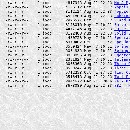
-rw-r--r--    1 iocc      4817943 Aug 31 22:33 
Me & M
-rw-r--r--    1 iocc      4186112 Oct  1 07:52 
Poppis
-rw-r--r--    1 iocc      3112124 Aug 31 22:33 
Popsie
-rw-r--r--    1 iocc      4591809 Aug 31 22:33 
Sabrin
-rw-r--r--    1 iocc      2996577 Oct  1 07:52 
S and 
-rw-r--r--    1 iocc      3158016 May  7 16:51 
Smile 
-rw-r--r--    1 iocc      4477146 Aug 31 22:33 
Smile 
-rw-r--r--    1 iocc      3122468 Aug 31 22:33 
Solid 
-rw-r--r--    1 iocc      4430758 May  7 16:51 
Specia
-rw-r--r--    1 iocc      6979402 Oct  1 07:52 
Speedo
-rw-r--r--    1 iocc      3559424 May  7 16:51 
Spring
-rw-r--r--    1 iocc      5084335 May  7 16:51 
Spring
-rw-r--r--    1 iocc      3833856 Aug 31 22:33 
Sqeeze
-rw-r--r--    1 iocc      2381824 May  7 16:51 
Tatjan
-rw-r--r--    1 iocc      8065363 Aug 31 22:33 
Three 
-rw-r--r--    1 iocc      3529247 Aug 31 22:33 
Three-
-rw-r--r--    1 iocc      5712258 Oct  1 07:52 
Tina C
-rw-r--r--    1 iocc      3516418 Aug 31 22:33 
Tuff E
-rw-r--r--    1 iocc      2844672 Dec 24  2006 
VA - O
-rw-r--r--    1 iocc      3678080 Aug 31 22:33 
YBZ - 