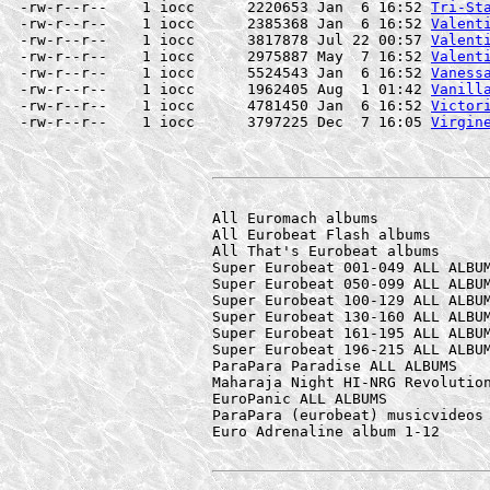
-rw-r--r--    1 iocc      2220653 Jan  6 16:52 
Tri-St
-rw-r--r--    1 iocc      2385368 Jan  6 16:52 
Valent
-rw-r--r--    1 iocc      3817878 Jul 22 00:57 
Valent
-rw-r--r--    1 iocc      2975887 May  7 16:52 
Valent
-rw-r--r--    1 iocc      5524543 Jan  6 16:52 
Vaness
-rw-r--r--    1 iocc      1962405 Aug  1 01:42 
Vanill
-rw-r--r--    1 iocc      4781450 Jan  6 16:52 
Victor
-rw-r--r--    1 iocc      3797225 Dec  7 16:05 
Virgin