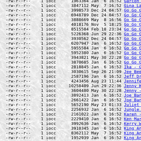
-rw-r--r--    1 iocc      1963364 Jan  6 16:52 
Garcon
-rw-r--r--    1 iocc      3847112 May  7 16:52 
Gina L
-rw-r--r--    1 iocc      3998573 Dec 24 04:57 
Go Go 
-rw-r--r--    1 iocc      6948789 Dec 24 04:57 
Go Go 
-rw-r--r--    1 iocc      3888669 May  8 16:56 
Go Go 
-rw-r--r--    1 iocc      4018176 Nov  5 18:25 
Go Go 
-rw-r--r--    1 iocc      8515584 Feb 18 23:34 
Go Go 
-rw-r--r--    1 iocc      5226368 Jun 29 22:36 
Go Go 
-rw-r--r--    1 iocc      3930562 Dec 24 04:57 
Go Go 
-rw-r--r--    1 iocc      6207947 Jan  6 16:52 
Go Go 
-rw-r--r--    1 iocc      5955584 Jan  6 16:52 
Go Go 
-rw-r--r--    1 iocc      5952380 Jan  6 16:52 
Go Go 
-rw-r--r--    1 iocc      3943821 May 30 22:28 
Go Go 
-rw-r--r--    1 iocc      3870685 Jan  6 16:52 
Go Go 
-rw-r--r--    1 iocc      2818845 Jan  6 16:52 
Ika - 
-rw-r--r--    1 iocc      3030615 Sep 26 21:09 
Jee Be
-rw-r--r--    1 iocc      2587196 Jan  6 16:52 
Jeff D
-rw-r--r--    1 iocc      4243456 Aug 23 11:44 
Jennif
-rw-r--r--    1 iocc     10258409 Jun 29 22:36 
Jenny 
-rw-r--r--    1 iocc      3604480 May 30 22:28 
Jenny 
-rw-r--r--    1 iocc      3892413 Jan  6 16:52 
Joe Ba
-rw-r--r--    1 iocc      2661422 Jan  6 16:52 
Joe Ba
-rw-r--r--    1 iocc      5652190 May 23 01:33 
Juliet
-rw-r--r--    1 iocc      2256932 Jan  6 16:52 
Jungle
-rw-r--r--    1 iocc      2161022 Jan  6 16:52 
Karen 
-rw-r--r--    1 iocc      2229410 Jan  6 16:52 
Ken Ma
-rw-r--r--    1 iocc      3992636 Jan  6 16:52 
Kerry 
-rw-r--r--    1 iocc      3910345 Jan  6 16:52 
King A
-rw-r--r--    1 iocc      8362112 May  7 16:52 
King A
-rw-r--r--    1 iocc      1952939 Jan  6 16:52 
King A